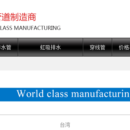
排水管
虹吸排水
穿线管
价格
台湾