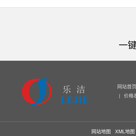
一键
网站首
价格
|
网站地图
XML地图