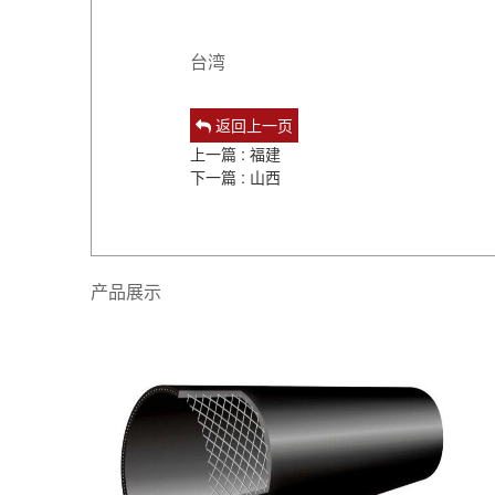
台湾
返回上一页
上一篇 : 福建
下一篇 : 山西
产品展示