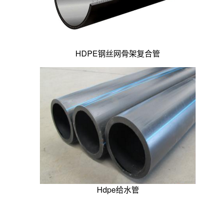
HDPE钢丝网骨架复合管
Hdpe给水管