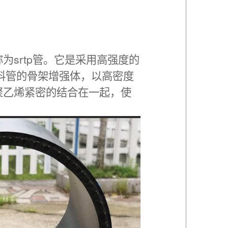
为srtp管。它是采用高强度的
料管的骨架增强体，以高密度
聚乙烯紧密的结合在一起，使