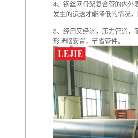
4、钢丝网骨架复合管的内外
发生的运送才能降低的情况，
5、经用又经济，压力管道，
形崎岖安置，节省管件。