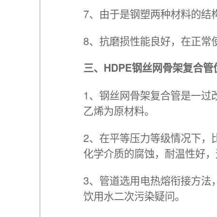
7、由于是钢塑两种材料的结
8、抗磨损性能良好，在正常
三、HDPE钢丝网骨架复合管
1、钢丝网骨架复合管是一过
乙烯为原材料。
2、在平等压力等级情况下，
化学介质的腐蚀，耐温性好，
3、管道选用电热熔衔接方法
饮用水二次污染疑问。