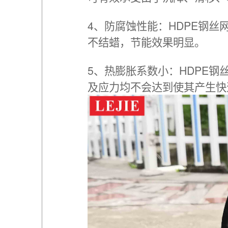
4、防腐蚀性能：HDPE钢
不结蜡，节能效果明显。
5、热膨胀系数小：HDPE钢丝
及应力均不会达到使其产生快