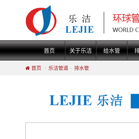
首页
关于乐洁
给水管
首页
乐洁管道
排水管