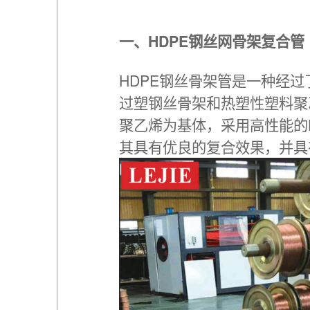
一、HDPE钢丝网骨架复合管
HDPE钢丝骨架管是一种经过
过塑钢丝骨架和热塑性塑料聚
聚乙烯为基体，采用高性能的
其具有优良的复合效果，并具