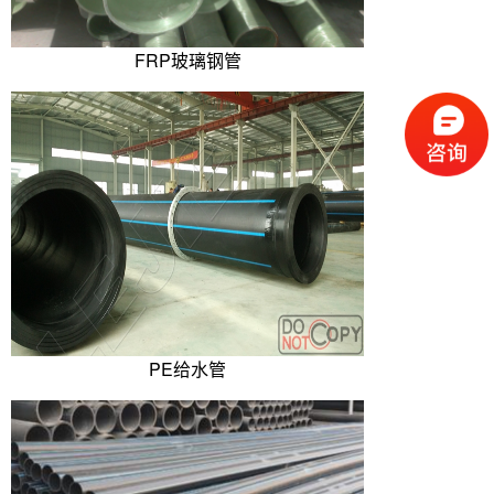
FRP玻璃钢管
PE给水管