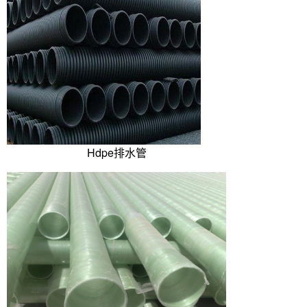
Hdpe排水管