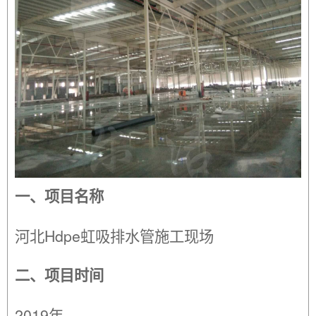
一、项目名称
河北Hdpe虹吸排水管施工现场
二、项目时间
2019年