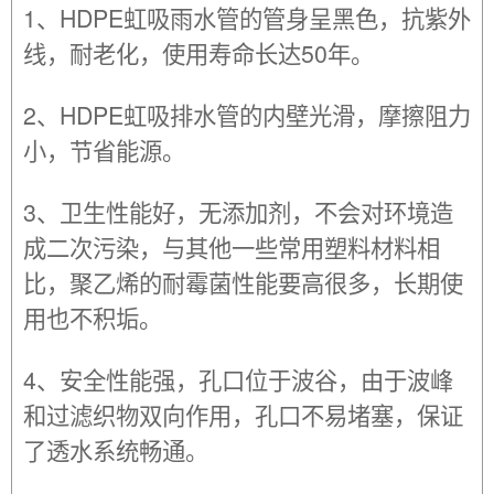
1、HDPE虹吸雨水管的管身呈黑色，抗紫外
线，耐老化，使用寿命长达50年。
2、HDPE虹吸排水管的内壁光滑，摩擦阻力
小，节省能源。
3、卫生性能好，无添加剂，不会对环境造
成二次污染，与其他一些常用塑料材料相
比，聚乙烯的耐霉菌性能要高很多，长期使
用也不积垢。
4、安全性能强，孔口位于波谷，由于波峰
和过滤织物双向作用，孔口不易堵塞，保证
了透水系统畅通。