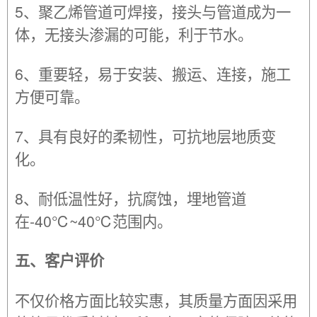
5、聚乙烯管道可焊接，接头与管道成为一
体，无接头渗漏的可能，利于节水。
6、重要轻，易于安装、搬运、连接，施工
方便可靠。
7、具有良好的柔韧性，可抗地层地质变
化。
8、耐低温性好，抗腐蚀，埋地管道
在-40℃~40℃范围内。
五、客户评价
不仅价格方面比较实惠，其质量方面因采用