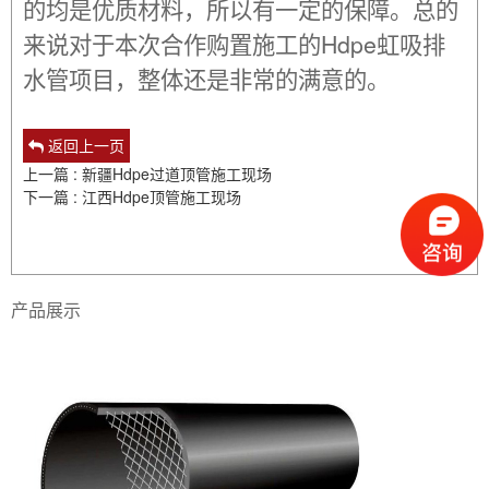
的均是优质材料，所以有一定的保障。总的
来说对于本次合作购置施工的Hdpe虹吸排
水管项目，整体还是非常的满意的。
返回上一页
上一篇 : 新疆Hdpe过道顶管施工现场
下一篇 : 江西Hdpe顶管施工现场
产品展示