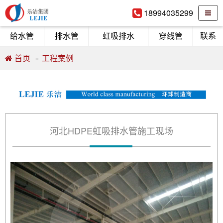
18994035299
给水管
排水管
虹吸排水
穿线管
联系
首页
工程案例
河北HDPE虹吸排水管施工现场