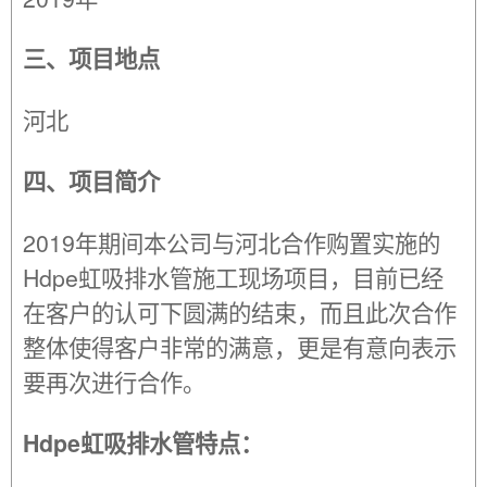
三、项目地点
河北
四、项目简介
2019年期间本公司与河北合作购置实施的
Hdpe虹吸排水管施工现场项目，目前已经
在客户的认可下圆满的结束，而且此次合作
整体使得客户非常的满意，更是有意向表示
要再次进行合作。
Hdpe虹吸排水管特点：